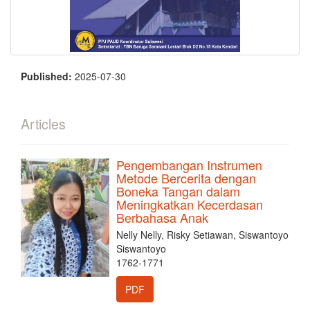
Published:
2025-07-30
Articles
Pengembangan Instrumen
Metode Bercerita dengan
Boneka Tangan dalam
Meningkatkan Kecerdasan
Berbahasa Anak
Nelly Nelly, Risky Setiawan, Siswantoyo
Siswantoyo
1762-1771
PDF