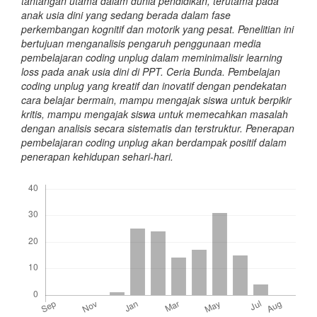
tantangan utama dalam dunia pendidikan, terutama pada
anak usia dini yang sedang berada dalam fase
perkembangan kognitif dan motorik yang pesat. Penelitian ini
bertujuan menganalisis pengaruh penggunaan media
pembelajaran coding unplug dalam meminimalisir learning
loss pada anak usia dini di PPT. Ceria Bunda. Pembelajan
coding unplug yang kreatif dan inovatif dengan pendekatan
cara belajar bermain, mampu mengajak siswa untuk berpikir
kritis, mampu mengajak siswa untuk memecahkan masalah
dengan analisis secara sistematis dan terstruktur. Penerapan
pembelajaran coding unplug akan berdampak positif dalam
penerapan kehidupan sehari-hari.
Downloads