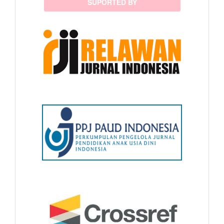
SUPORTED BY