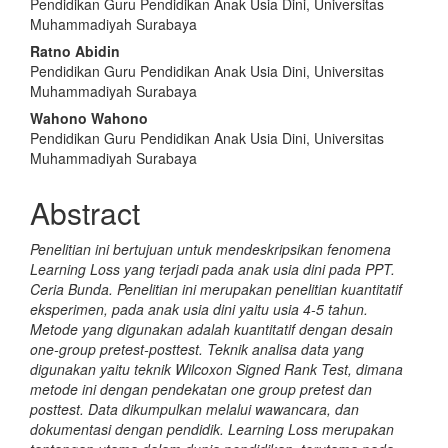
Pendidikan Guru Pendidikan Anak Usia Dini, Universitas
Muhammadiyah Surabaya
Ratno Abidin
Pendidikan Guru Pendidikan Anak Usia Dini, Universitas
Muhammadiyah Surabaya
Wahono Wahono
Pendidikan Guru Pendidikan Anak Usia Dini, Universitas
Muhammadiyah Surabaya
Abstract
Penelitian ini bertujuan untuk mendeskripsikan fenomena
Learning Loss yang terjadi pada anak usia dini pada PPT.
Ceria Bunda. Penelitian ini merupakan penelitian kuantitatif
eksperimen, pada anak usia dini yaitu usia 4-5 tahun.
Metode yang digunakan adalah kuantitatif dengan desain
one-group pretest-posttest. Teknik analisa data yang
digunakan yaitu teknik Wilcoxon Signed Rank Test, dimana
metode ini dengan pendekatan one group pretest dan
posttest. Data dikumpulkan melalui wawancara, dan
dokumentasi dengan pendidik. Learning Loss merupakan