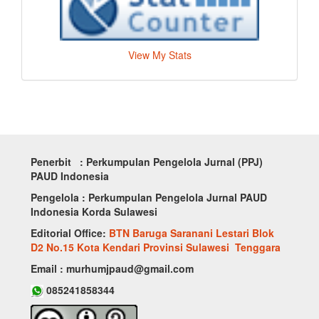
View My Stats
Penerbit : Perkumpulan Pengelola Jurnal (PPJ)
PAUD Indonesia
Pengelola : Perkumpulan Pengelola Jurnal PAUD
Indonesia Korda Sulawesi
Editorial Office:
BTN Baruga Saranani Lestari Blok
D2 No.15 Kota Kendari Provinsi Sulawesi Tenggara
Email : murhumjpaud@gmail.com
085241858344