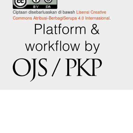
Ciptaan disebarluaskan di bawah
Lisensi Creative
Commons Atribusi-BerbagiSerupa 4.0 Internasional
.