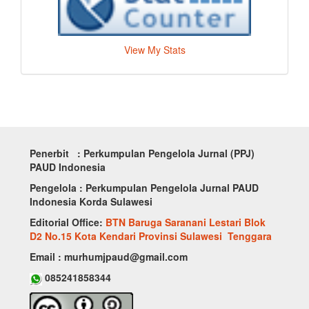
View My Stats
Penerbit : Perkumpulan Pengelola Jurnal (PPJ)
PAUD Indonesia
Pengelola : Perkumpulan Pengelola Jurnal PAUD
Indonesia Korda Sulawesi
Editorial Office:
BTN Baruga Saranani Lestari Blok
D2 No.15 Kota Kendari Provinsi Sulawesi Tenggara
Email : murhumjpaud@gmail.com
085241858344