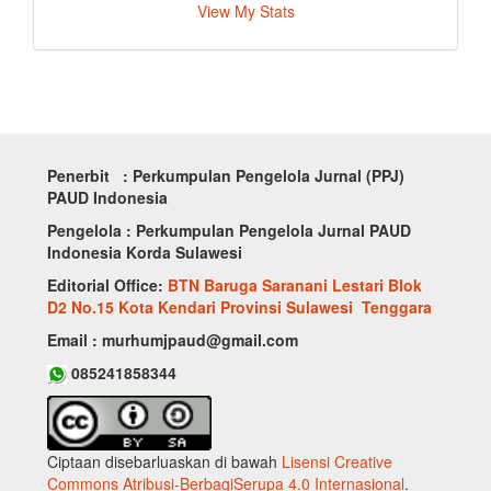
View My Stats
Penerbit : Perkumpulan Pengelola Jurnal (PPJ)
PAUD Indonesia
Pengelola : Perkumpulan Pengelola Jurnal PAUD
Indonesia Korda Sulawesi
Editorial Office:
BTN Baruga Saranani Lestari Blok
D2 No.15 Kota Kendari Provinsi Sulawesi Tenggara
Email : murhumjpaud@gmail.com
085241858344
Ciptaan disebarluaskan di bawah
Lisensi Creative
Commons Atribusi-BerbagiSerupa 4.0 Internasional
.