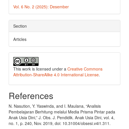
Vol. 6 No. 2 (2025): Desember
Section
Articles
This work is licensed under a
Creative Commons
Attribution-ShareAlike 4.0 International License
.
References
N. Nasution, Y. Yaswinda, and I. Maulana, “Analisis
Pembelajaran Berhitung melalui Media Prisma Pintar pada
Anak Usia Dini,” J. Obs. J. Pendidik. Anak Usia Dini, vol. 4,
no. 1, p. 240, Nov. 2019, doi: 10.31004/obsesi.v4i1.311.