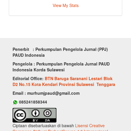
View My Stats
Penerbit : Perkumpulan Pengelola Jurnal (PPJ)
PAUD Indonesia
Pengelola : Perkumpulan Pengelola Jurnal PAUD
Indonesia Korda Sulawesi
Editorial Office:
BTN Baruga Saranani Lestari Blok
D2 No.15 Kota Kendari Provinsi Sulawesi Tenggara
Email : murhumjpaud@gmail.com
085241858344
Ciptaan disebarluaskan di bawah
Lisensi Creative