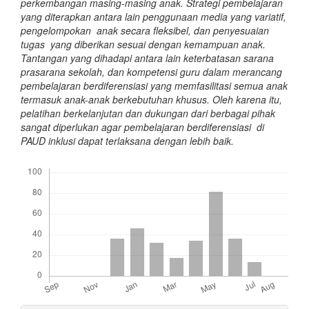
perkembangan masing-masing anak. Strategi pembelajaran
yang diterapkan antara lain penggunaan media yang variatif,
pengelompokan anak secara fleksibel, dan penyesuaian
tugas yang diberikan sesuai dengan kemampuan anak.
Tantangan yang dihadapi antara lain keterbatasan sarana
prasarana sekolah, dan kompetensi guru dalam merancang
pembelajaran berdiferensiasi yang memfasilitasi semua anak
termasuk anak-anak berkebutuhan khusus. Oleh karena itu,
pelatihan berkelanjutan dan dukungan dari berbagai pihak
sangat diperlukan agar pembelajaran berdiferensiasi di
PAUD inklusi dapat terlaksana dengan lebih baik.
Downloads