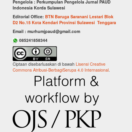
Pengelola : Perkumpulan Pengelola Jurnal PAUD
Indonesia Korda Sulawesi
Editorial Office:
BTN Baruga Saranani Lestari Blok
D2 No.15 Kota Kendari Provinsi Sulawesi Tenggara
Email : murhumjpaud@gmail.com
085241858344
Ciptaan disebarluaskan di bawah
Lisensi Creative
Commons Atribusi-BerbagiSerupa 4.0 Internasional
.