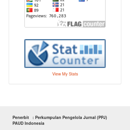
View My Stats
Penerbit : Perkumpulan Pengelola Jurnal (PPJ)
PAUD Indonesia