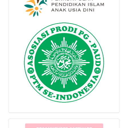
software