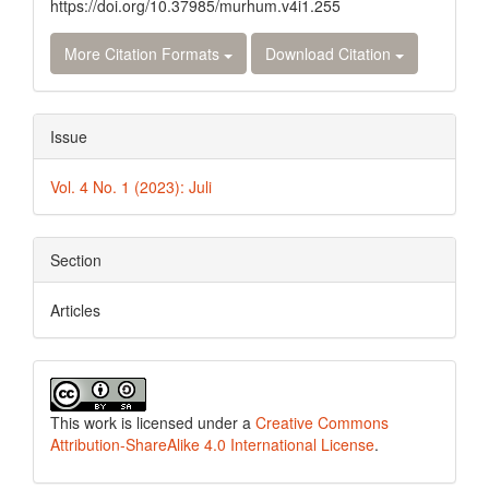
https://doi.org/10.37985/murhum.v4i1.255
More Citation Formats
Download Citation
Issue
Vol. 4 No. 1 (2023): Juli
Section
Articles
This work is licensed under a
Creative Commons
Attribution-ShareAlike 4.0 International License
.