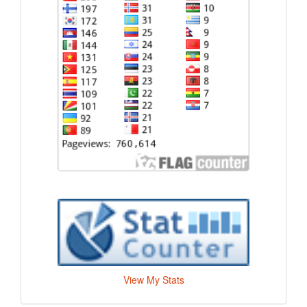
View My Stats