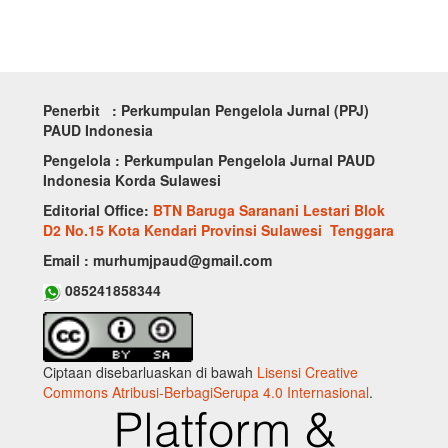
Penerbit : Perkumpulan Pengelola Jurnal (PPJ)
PAUD Indonesia
Pengelola : Perkumpulan Pengelola Jurnal PAUD
Indonesia Korda Sulawesi
Editorial Office:
BTN Baruga Saranani Lestari Blok
D2 No.15 Kota Kendari Provinsi Sulawesi Tenggara
Email : murhumjpaud@gmail.com
085241858344
Ciptaan disebarluaskan di bawah
Lisensi Creative
Commons Atribusi-BerbagiSerupa 4.0 Internasional
.