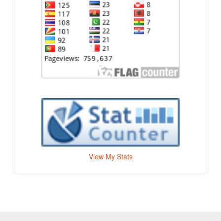
View My Stats