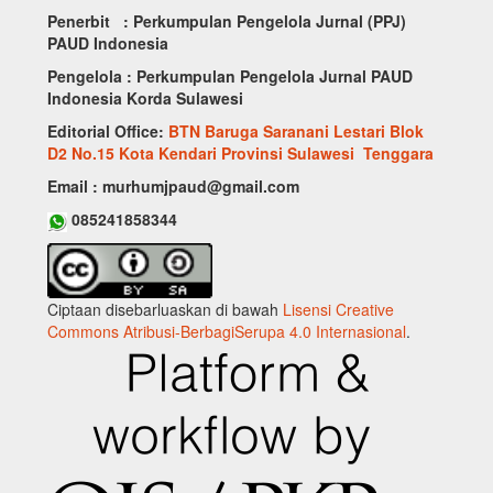
Penerbit : Perkumpulan Pengelola Jurnal (PPJ)
PAUD Indonesia
Pengelola : Perkumpulan Pengelola Jurnal PAUD
Indonesia Korda Sulawesi
Editorial Office:
BTN Baruga Saranani Lestari Blok
D2 No.15 Kota Kendari Provinsi Sulawesi Tenggara
Email : murhumjpaud@gmail.com
085241858344
Ciptaan disebarluaskan di bawah
Lisensi Creative
Commons Atribusi-BerbagiSerupa 4.0 Internasional
.