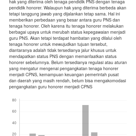
hak yang diterima oleh tenaga pendidik PNS dengan tenaga
pendidik honorer. Walaupun hak yang diterima berbeda akan
tetapi tanggung jawab yang dijalankan tetap sama. Hal ini
memberikan perbedaan yang besar antara guru PNS dan
tenaga honorer. Oleh karena itu tenaga honorer melakukan
berbagai upaya untuk merubah status kepegawaian menjadi
guru PNS. Akan tetapi terdapat hambatan yang dilalui oleh
tenaga honorer untuk mewujudkan tujuan tersebut,
diantaranya adalah tidak tersedianya jalur khusus untuk
mendapatkan status PNS dengan memanfaatkan status
honorer sebelumnya. Belum tersedianya regulasi atau aturan
yang mengatur mengenai pengangkatan tenaga honorer
menjadi CPNS, kemampuan keuangan pemerintah pusat
dan daerah yang masih rendah, belum bisa mengakomodasi
pengangkatan guru honorer menjadi CPNS
Downloads