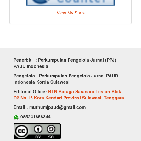
View My Stats
Penerbit : Perkumpulan Pengelola Jurnal (PPJ)
PAUD Indonesia
Pengelola : Perkumpulan Pengelola Jurnal PAUD
Indonesia Korda Sulawesi
Editorial Office:
BTN Baruga Saranani Lestari Blok
D2 No.15 Kota Kendari Provinsi Sulawesi Tenggara
Email : murhumjpaud@gmail.com
085241858344