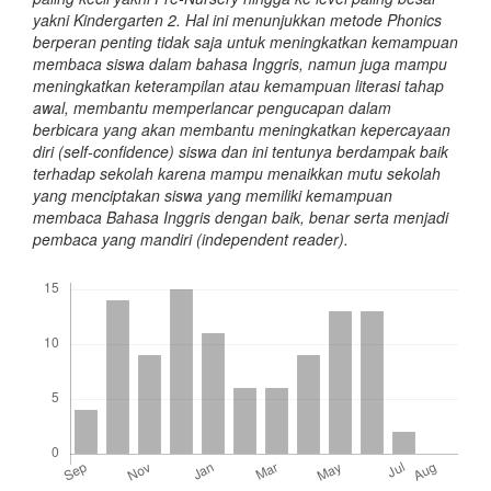
yakni Kindergarten 2. Hal ini menunjukkan metode Phonics
berperan penting tidak saja untuk meningkatkan kemampuan
membaca siswa dalam bahasa Inggris, namun juga mampu
meningkatkan keterampilan atau kemampuan literasi tahap
awal, membantu memperlancar pengucapan dalam
berbicara yang akan membantu meningkatkan kepercayaan
diri (self-confidence) siswa dan ini tentunya berdampak baik
terhadap sekolah karena mampu menaikkan mutu sekolah
yang menciptakan siswa yang memiliki kemampuan
membaca Bahasa Inggris dengan baik, benar serta menjadi
pembaca yang mandiri (independent reader).
Downloads