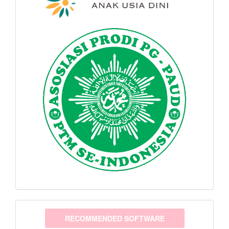
software
RECOMMENDED SOFTWARE