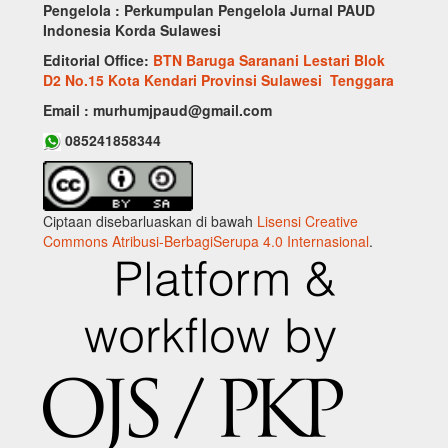
Pengelola : Perkumpulan Pengelola Jurnal PAUD
Indonesia Korda Sulawesi
Editorial Office:
BTN Baruga Saranani Lestari Blok
D2 No.15 Kota Kendari Provinsi Sulawesi Tenggara
Email : murhumjpaud@gmail.com
085241858344
Ciptaan disebarluaskan di bawah
Lisensi Creative
Commons Atribusi-BerbagiSerupa 4.0 Internasional
.