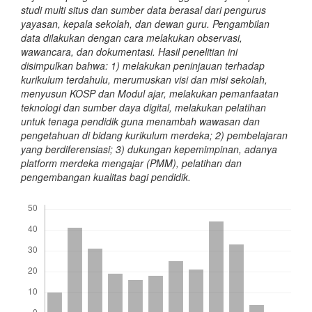
studi multi situs dan sumber data berasal dari pengurus
yayasan, kepala sekolah, dan dewan guru. Pengambilan
data dilakukan dengan cara melakukan observasi,
wawancara, dan dokumentasi. Hasil penelitian ini
disimpulkan bahwa: 1) melakukan peninjauan terhadap
kurikulum terdahulu, merumuskan visi dan misi sekolah,
menyusun KOSP dan Modul ajar, melakukan pemanfaatan
teknologi dan sumber daya digital, melakukan pelatihan
untuk tenaga pendidik guna menambah wawasan dan
pengetahuan di bidang kurikulum merdeka; 2) pembelajaran
yang berdiferensiasi; 3) dukungan kepemimpinan, adanya
platform merdeka mengajar (PMM), pelatihan dan
pengembangan kualitas bagi pendidik.
Downloads