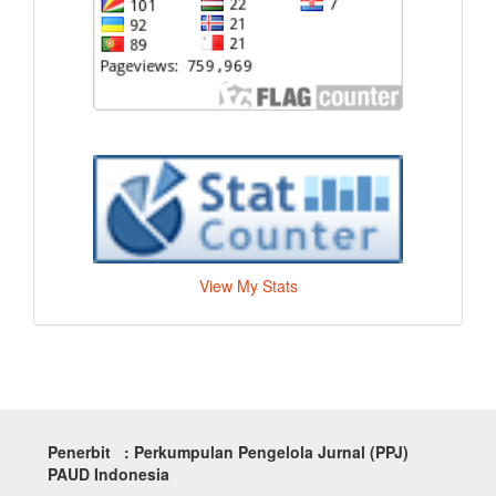
View My Stats
Penerbit : Perkumpulan Pengelola Jurnal (PPJ)
PAUD Indonesia