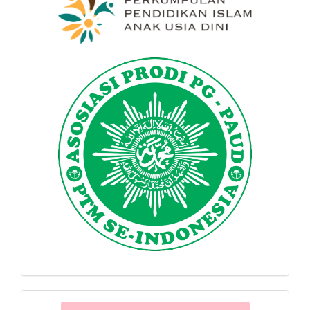
software