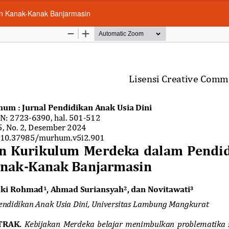
an Kanak-Kanak Banjarmasin