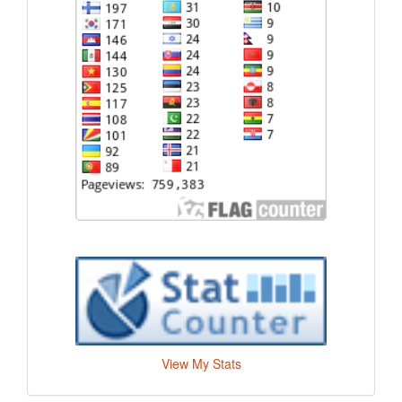
View My Stats