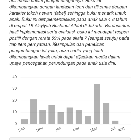
ahli media dalam pengembangannya. Buku ini
dikembangkan dengan landasan teori dan dikemas dengan
karakter tokoh hewan (fabel) sehingga buku menarik untuk
anak. Buku ini diimplementasikan pada anak usia 4-6 tahun
di empat TK Aisyiyah Bustanul Athfal di Jakarta. Berdasarkan
hasil implementasi serta evaluasi, buku ini mendapat respon
positif dengan rerata 59% pada skala 7 (sangat setuju) pada
tiap item pernyataan. Kesimpulan dari penelitian
pengembangan ini yaitu, buku cerita yang telah
dikembangkan layak untuk dapat dijadikan media dalam
upaya pencegahan perundungan pada anak usia dini.
Downloads