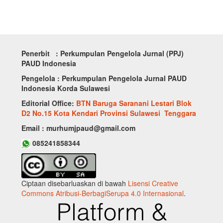
Penerbit : Perkumpulan Pengelola Jurnal (PPJ)
PAUD Indonesia
Pengelola : Perkumpulan Pengelola Jurnal PAUD
Indonesia Korda Sulawesi
Editorial Office:
BTN Baruga Saranani Lestari Blok
D2 No.15 Kota Kendari Provinsi Sulawesi Tenggara
Email : murhumjpaud@gmail.com
085241858344
Ciptaan disebarluaskan di bawah
Lisensi Creative
Commons Atribusi-BerbagiSerupa 4.0 Internasional
.