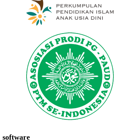
software