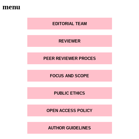
menu
EDITORIAL TEAM
REVIEWER
PEER REVIEWER PROCES
FOCUS AND SCOPE
PUBLIC ETHICS
OPEN ACCESS POLICY
AUTHOR GUIDELINES