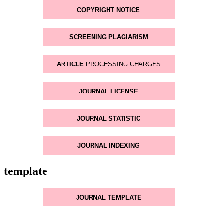
COPYRIGHT NOTICE
SCREENING PLAGIARISM
ARTICLE
PROCESSING CHARGES
JOURNAL LICENSE
JOURNAL STATISTIC
JOURNAL INDEXING
template
JOURNAL TEMPLATE