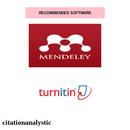
RECOMMENDED SOFTWARE
citationanalystic