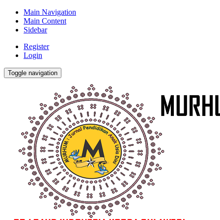
Main Navigation
Main Content
Sidebar
Register
Login
Toggle navigation