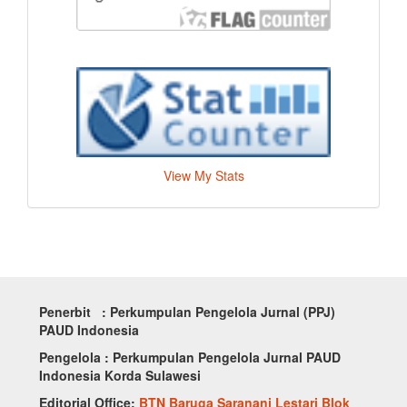
View My Stats
Penerbit : Perkumpulan Pengelola Jurnal (PPJ)
PAUD Indonesia
Pengelola : Perkumpulan Pengelola Jurnal PAUD
Indonesia Korda Sulawesi
Editorial Office:
BTN Baruga Saranani Lestari Blok