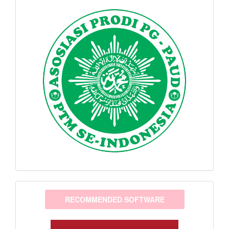
software
RECOMMENDED SOFTWARE