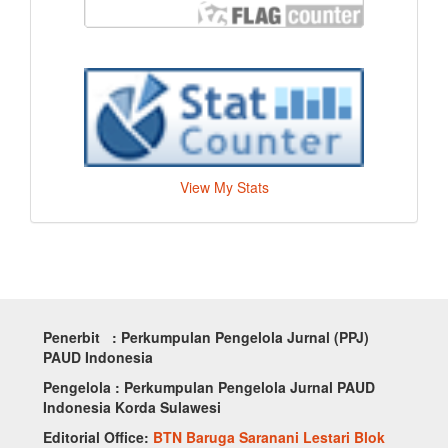
View My Stats
Penerbit : Perkumpulan Pengelola Jurnal (PPJ)
PAUD Indonesia
Pengelola : Perkumpulan Pengelola Jurnal PAUD
Indonesia Korda Sulawesi
Editorial Office:
BTN Baruga Saranani Lestari Blok