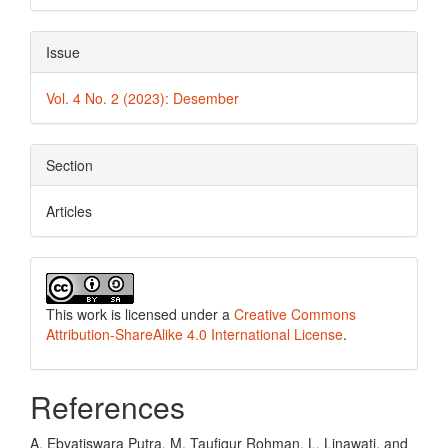
Issue
Vol. 4 No. 2 (2023): Desember
Section
Articles
This work is licensed under a
Creative Commons
Attribution-ShareAlike 4.0 International License
.
References
A. Ebyatiswara Putra, M. Taufiqur Rohman, L. Linawati, and