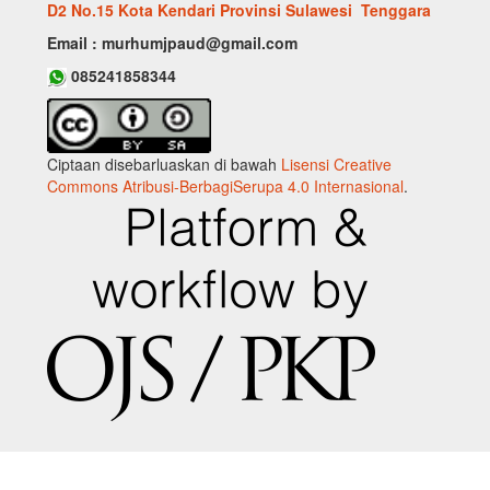
D2 No.15 Kota Kendari Provinsi Sulawesi Tenggara
Email : murhumjpaud@gmail.com
085241858344
Ciptaan disebarluaskan di bawah
Lisensi Creative
Commons Atribusi-BerbagiSerupa 4.0 Internasional
.