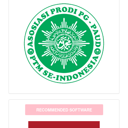
software
RECOMMENDED SOFTWARE