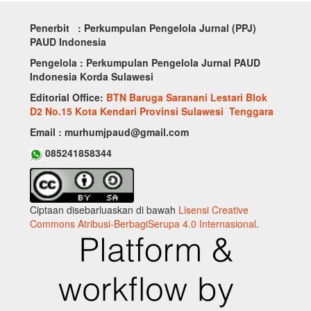
Penerbit : Perkumpulan Pengelola Jurnal (PPJ)
PAUD Indonesia
Pengelola : Perkumpulan Pengelola Jurnal PAUD
Indonesia Korda Sulawesi
Editorial Office:
BTN Baruga Saranani Lestari Blok
D2 No.15 Kota Kendari Provinsi Sulawesi Tenggara
Email : murhumjpaud@gmail.com
085241858344
Ciptaan disebarluaskan di bawah
Lisensi Creative
Commons Atribusi-BerbagiSerupa 4.0 Internasional
.