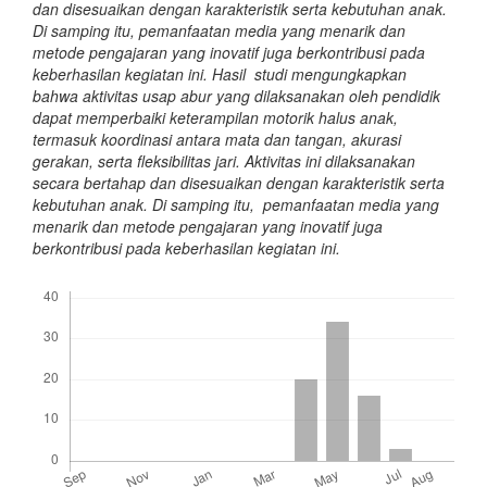
dan disesuaikan dengan karakteristik serta kebutuhan anak.
Di samping itu, pemanfaatan media yang menarik dan
metode pengajaran yang inovatif juga berkontribusi pada
keberhasilan kegiatan ini. Hasil studi mengungkapkan
bahwa aktivitas usap abur yang dilaksanakan oleh pendidik
dapat memperbaiki keterampilan motorik halus anak,
termasuk koordinasi antara mata dan tangan, akurasi
gerakan, serta fleksibilitas jari. Aktivitas ini dilaksanakan
secara bertahap dan disesuaikan dengan karakteristik serta
kebutuhan anak. Di samping itu, pemanfaatan media yang
menarik dan metode pengajaran yang inovatif juga
berkontribusi pada keberhasilan kegiatan ini.
Downloads