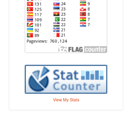
View My Stats