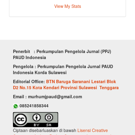
View My Stats
Penerbit : Perkumpulan Pengelola Jurnal (PPJ)
PAUD Indonesia
Pengelola : Perkumpulan Pengelola Jurnal PAUD
Indonesia Korda Sulawesi
Editorial Office:
BTN Baruga Saranani Lestari Blok
D2 No.15 Kota Kendari Provinsi Sulawesi Tenggara
Email : murhumjpaud@gmail.com
085241858344
Ciptaan disebarluaskan di bawah
Lisensi Creative