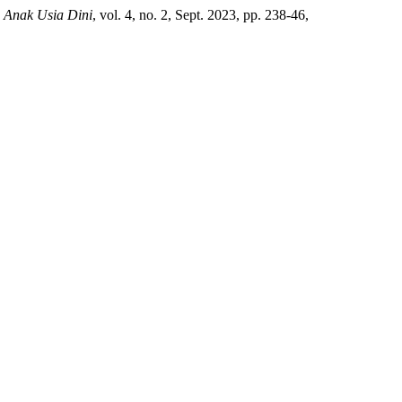
 Anak Usia Dini
, vol. 4, no. 2, Sept. 2023, pp. 238-46,