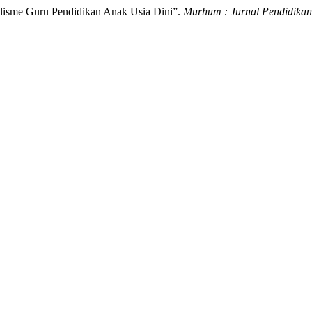
alisme Guru Pendidikan Anak Usia Dini”.
Murhum : Jurnal Pendidikan