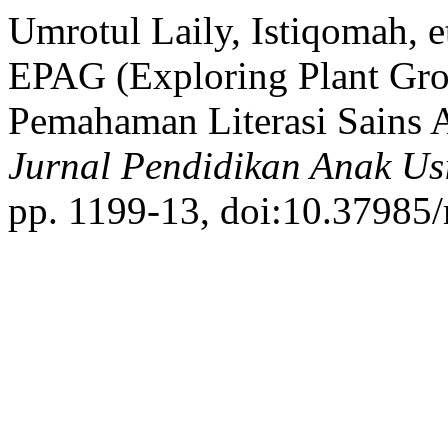
Umrotul Laily, Istiqomah,
EPAG (Exploring Plant Gr
Pemahaman Literasi Sains 
Jurnal Pendidikan Anak Us
pp. 1199-13, doi:10.37985