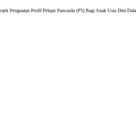
rojek Penguatan Profil Pelajar Pancasila (P5) Bagi Anak Usia Dini Da